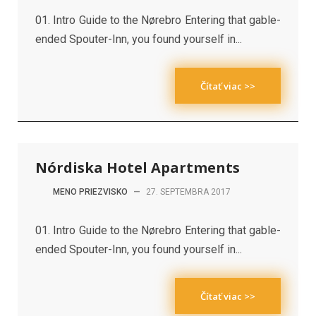
01. Intro Guide to the Nørebro Entering that gable-
ended Spouter-Inn, you found yourself in...
Čítať viac >>
Nórdiska Hotel Apartments
MENO PRIEZVISKO
—
27. SEPTEMBRA 2017
01. Intro Guide to the Nørebro Entering that gable-
ended Spouter-Inn, you found yourself in...
Čítať viac >>