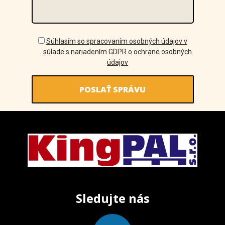
GDPR
Súhlasím so spracovaním osobných údajov v
súlade s nariadením GDPR o ochrane osobných
údajov
Sledujte nás