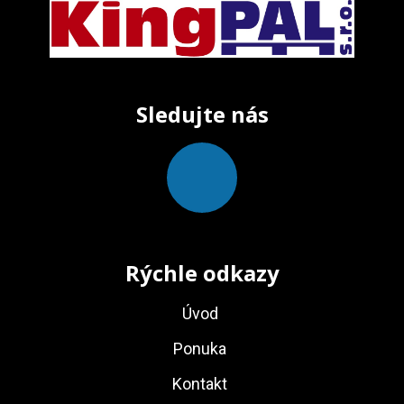
:
Sledujte nás
Rýchle odkazy
Úvod
Ponuka
Kontakt