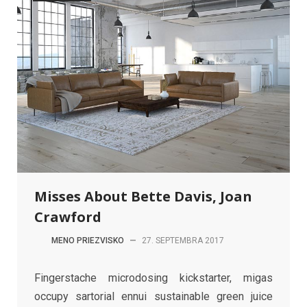
Misses About Bette Davis, Joan
Crawford
MENO PRIEZVISKO
—
27. SEPTEMBRA 2017
Fingerstache microdosing kickstarter, migas
occupy sartorial ennui sustainable green juice