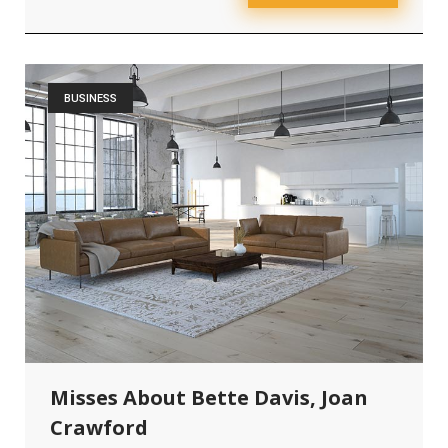
BUSINESS
Misses About Bette Davis, Joan
Crawford