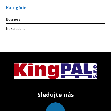
Kategórie
Business
Nezaradené
Sledujte nás